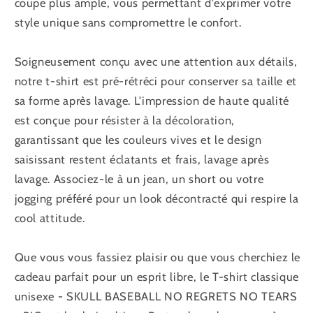
coupe plus ample, vous permettant d'exprimer votre
style unique sans compromettre le confort.
Soigneusement conçu avec une attention aux détails,
notre t-shirt est pré-rétréci pour conserver sa taille et
sa forme après lavage. L'impression de haute qualité
est conçue pour résister à la décoloration,
garantissant que les couleurs vives et le design
saisissant restent éclatants et frais, lavage après
lavage. Associez-le à un jean, un short ou votre
jogging préféré pour un look décontracté qui respire la
cool attitude.
Que vous vous fassiez plaisir ou que vous cherchiez le
cadeau parfait pour un esprit libre, le T-shirt classique
unisexe - SKULL BASEBALL NO REGRETS NO TEARS