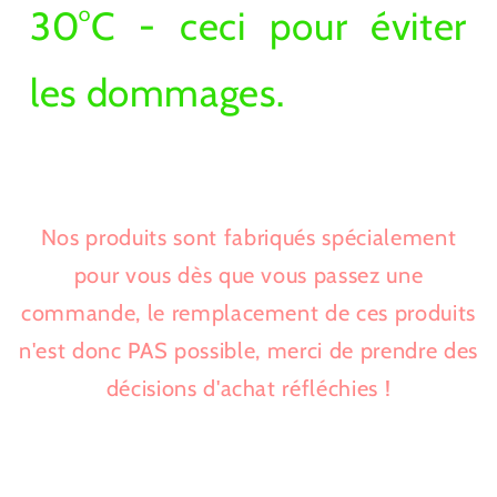
30°C - ceci pour éviter
les dommages.
Nos produits sont fabriqués spécialement
pour vous dès que vous passez une
commande, le remplacement de ces produits
n'est donc PAS possible, merci de prendre des
décisions d'achat réfléchies !