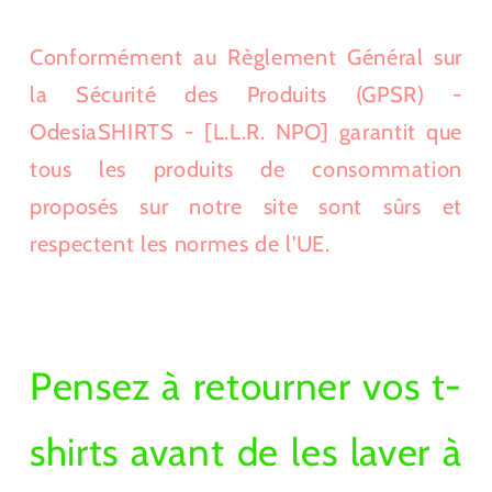
Conformément au Règlement Général sur
la Sécurité des Produits (GPSR) -
OdesiaSHIRTS - [L.L.R. NPO] garantit que
tous les produits de consommation
proposés sur notre site sont sûrs et
respectent les normes de l'UE.
Pensez à retourner vos t-
shirts avant de les laver à